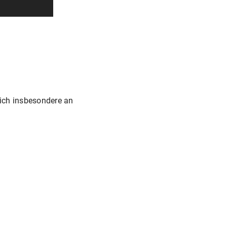
sich insbesondere an