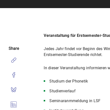
Veranstaltung für Erstsemester-Stu
Share
Jedes Jahr findet vor Beginn des Win
Erstsemester-Studierende richtet.
In dieser Veranstaltung informieren 
Studium der Phonetik
Studienverlauf
Seminaranmmeldung in LSF