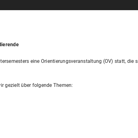
dierende
tersemesters eine Orientierungsveranstaltung (OV) statt, die 
wir gezielt über folgende Themen: