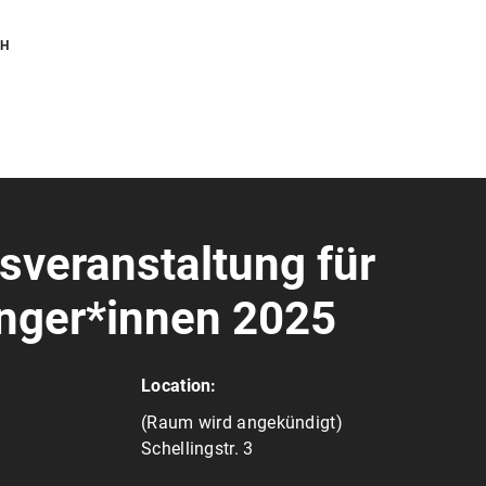
CH
sveranstaltung für
nger*innen 2025
Location:
(Raum wird angekündigt)
Schellingstr. 3