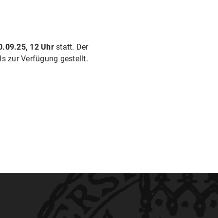
.09.25, 12 Uhr
statt. Der
s zur Verfügung gestellt.