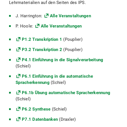
Lehrmaterialien auf den Seiten des IPS.
J. Harrington:
Alle Veranstaltungen
P. Hoole:
Alle Veranstaltungen
P1.2 Transkription 1
(Pouplier)
P3.2 Transkription 2
(Pouplier)
P4.1 Einführung in die Signalverarbeitung
(Schiel)
P6.1 Einführung in die automatische
Spracherkennung
(Schiel)
P6.1b Übung automatische Spracherkennung
(Schiel)
P6.2 Synthese
(Schiel)
P7.1 Datenbanken
(Draxler)