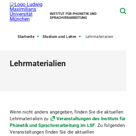
INSTITUT FÜR PHONETIK UND
SPRACHVERARBEITUNG
Startseite
Studium und Lehre
Lehrmaterialien
Lehrmaterialien
Wenn nicht anders angegeben, finden Sie die aktuellen
Lehrmaterialien zu
Veranstaltungen des Instituts für
Phonetik und Sprachverarbeitung im LSF
. Zu folgenden
Veranstaltungen finden Sie die aktuellen