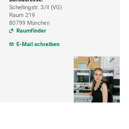
Schellingstr. 3/II (VG)
Raum 219
80799 München
Raumfinder
E-Mail schreiben