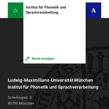
Institut für Phonetik und
Sprachverarbeitung
Route anzeigen
Ludwig-Maximilians-Universität München
Institut für Phonetik und Sprachverarbeitung
Schellingstr. 3
80799
München