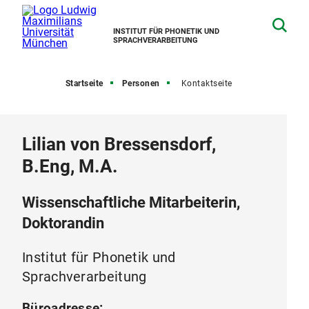
INSTITUT FÜR PHONETIK UND
SPRACHVERARBEITUNG
Startseite
Personen
Kontaktseite
Lilian von Bressensdorf,
B.Eng, M.A.
Wissenschaftliche Mitarbeiterin,
Doktorandin
Institut für Phonetik und
Sprachverarbeitung
Büroadresse: