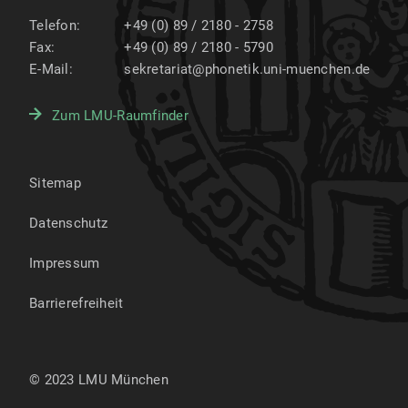
Telefon:
+49 (0) 89 / 2180 - 2758
Fax:
+49 (0) 89 / 2180 - 5790
E-Mail:
sekretariat@phonetik.uni-muenchen.de
Zum LMU-Raumfinder
Sitemap
Datenschutz
Impressum
Barrierefreiheit
© 2023 LMU München