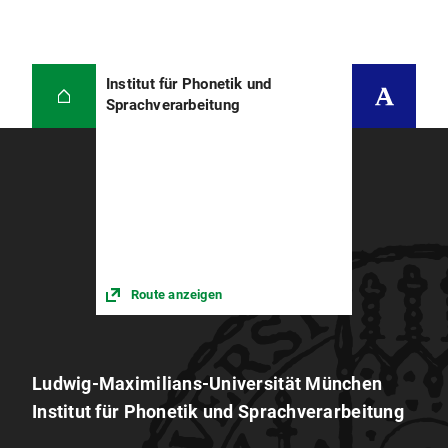
Institut für Phonetik und
Sprachverarbeitung
Route anzeigen
Ludwig-Maximilians-Universität München
Institut für Phonetik und Sprachverarbeitung