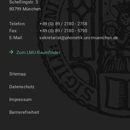
Schellingstr. 3
80799
München
Telefon:
+49 (0) 89 / 2180 - 2758
Fax:
+49 (0) 89 / 2180 - 5790
E-Mail:
sekretariat@phonetik.uni-muenchen.de
Zum LMU-Raumfinder
Sitemap
Datenschutz
Impressum
Barrierefreiheit