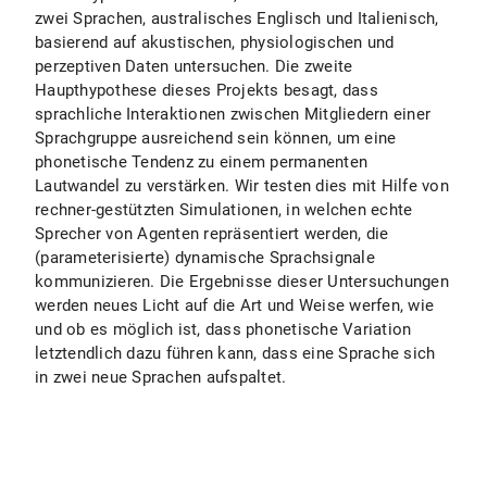
zwei Sprachen, australisches Englisch und Italienisch,
basierend auf akustischen, physiologischen und
perzeptiven Daten untersuchen. Die zweite
Haupthypothese dieses Projekts besagt, dass
sprachliche Interaktionen zwischen Mitgliedern einer
Sprachgruppe ausreichend sein können, um eine
phonetische Tendenz zu einem permanenten
Lautwandel zu verstärken. Wir testen dies mit Hilfe von
rechner-gestützten Simulationen, in welchen echte
Sprecher von Agenten repräsentiert werden, die
(parameterisierte) dynamische Sprachsignale
kommunizieren. Die Ergebnisse dieser Untersuchungen
werden neues Licht auf die Art und Weise werfen, wie
und ob es möglich ist, dass phonetische Variation
letztendlich dazu führen kann, dass eine Sprache sich
in zwei neue Sprachen aufspaltet.