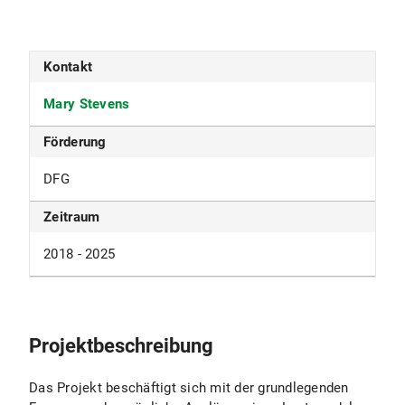
Kontakt
Mary Stevens
Förderung
DFG
Zeitraum
2018 - 2025
Projektbeschreibung
Das Projekt beschäftigt sich mit der grundlegenden