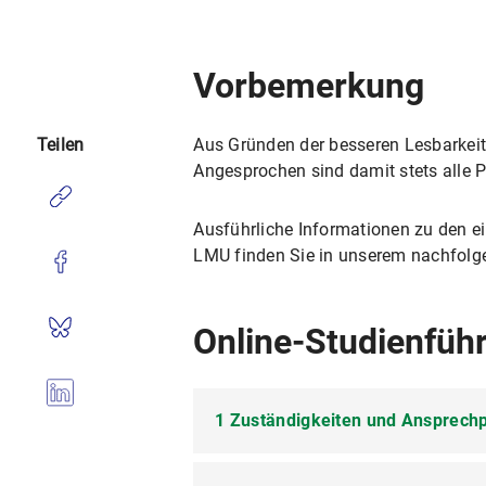
Vorbemerkung
Aus Gründen der besseren Lesbarkeit
Teilen
Angesprochen sind damit stets alle P
Ausführliche Informationen zu den 
LMU finden Sie in unserem nachfolge
Online-Studienfüh
1 Zuständigkeiten und Ansprech