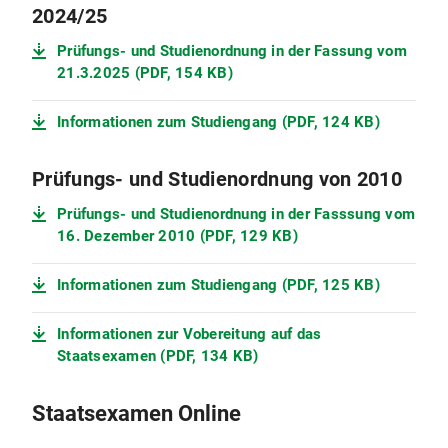
2024/25
Prüfungs- und Studienordnung in der Fassung vom
21.3.2025 (PDF, 154 KB)
Informationen zum Studiengang (PDF, 124 KB)
Prüfungs- und Studienordnung von 2010
Prüfungs- und Studienordnung in der Fasssung vom
16. Dezember 2010 (PDF, 129 KB)
Informationen zum Studiengang (PDF, 125 KB)
Informationen zur Vobereitung auf das
Staatsexamen (PDF, 134 KB)
Staatsexamen Online