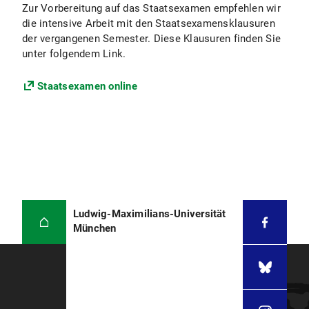
Zur Vorbereitung auf das Staatsexamen empfehlen wir
die intensive Arbeit mit den Staatsexamensklausuren
der vergangenen Semester. Diese Klausuren finden Sie
unter folgendem Link.
Staatsexamen online
Ludwig-Maximilians-Universität
München