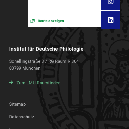
Route anzeigen
Institut für Deutsche Philologie
Schellingstraße 3 / RG Raum R 304
80799
München
Zum LMU-Raumfinder
Sitemap
Datenschutz