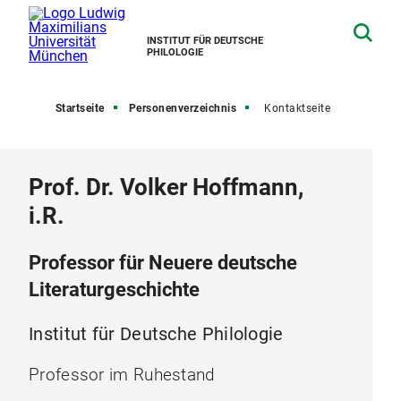
INSTITUT FÜR DEUTSCHE
PHILOLOGIE
Startseite
Personenverzeichnis
Kontaktseite
Prof. Dr. Volker Hoffmann,
i.R.
Professor für Neuere deutsche
Literaturgeschichte
Institut für Deutsche Philologie
Professor im Ruhestand