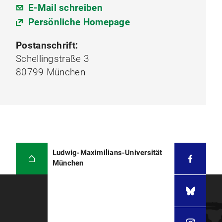
E-Mail schreiben
Persönliche Homepage
Postanschrift:
Schellingstraße 3
80799 München
Ludwig-Maximilians-Universität
München