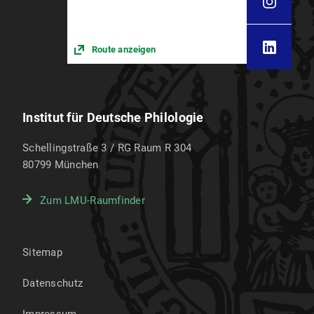
Route anzeigen
Institut für Deutsche Philologie
Schellingstraße 3 / RG Raum R 304
80799
München
Zum LMU-Raumfinder
Sitemap
Datenschutz