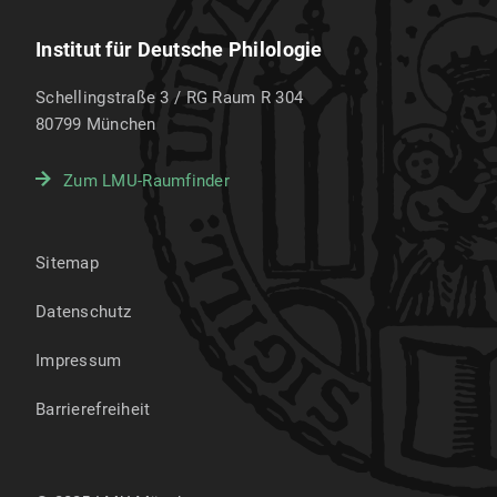
Institut für Deutsche Philologie
Schellingstraße 3 / RG Raum R 304
80799
München
Zum LMU-Raumfinder
Sitemap
Datenschutz
Impressum
Barrierefreiheit