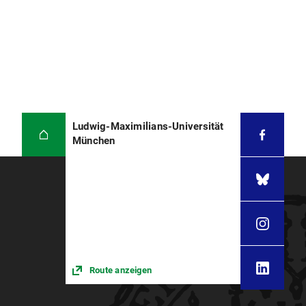
Ludwig-Maximilians-Universität
München
Route anzeigen