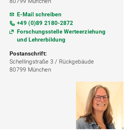
80799 München
E-Mail schreiben
+49 (0)89 2180-2872
Forschungsstelle Werteerziehung
und Lehrerbildung
Postanschrift:
Schellingstraße 3 / Rückgebäude
80799 München