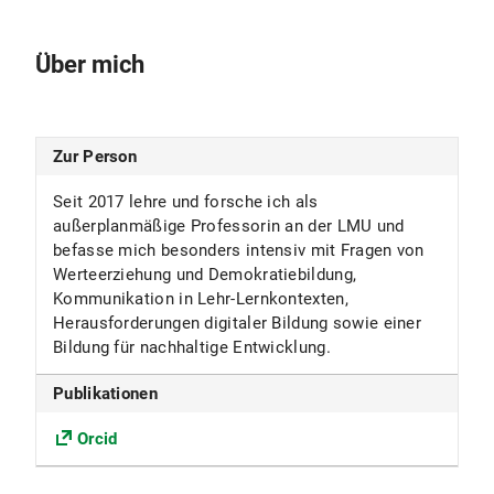
Über mich
Zur Person
Seit 2017 lehre und forsche ich als
außerplanmäßige Professorin an der LMU und
befasse mich besonders intensiv mit Fragen von
Werteerziehung und Demokratiebildung,
Kommunikation in Lehr-Lernkontexten,
Herausforderungen digitaler Bildung sowie einer
Bildung für nachhaltige Entwicklung.
Publikationen
Orcid