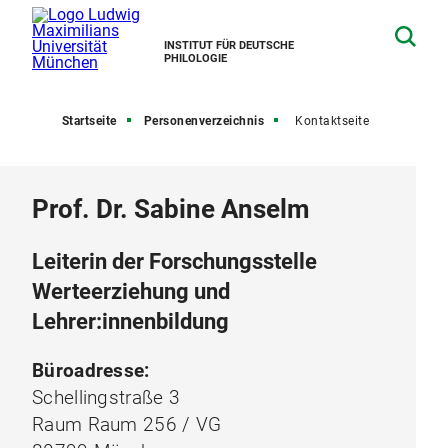
INSTITUT FÜR DEUTSCHE
PHILOLOGIE
Startseite
Personenverzeichnis
Kontaktseite
Prof. Dr. Sabine Anselm
Leiterin der Forschungsstelle
Werteerziehung und
Lehrer:innenbildung
Büroadresse:
Schellingstraße 3
Raum Raum 256 / VG