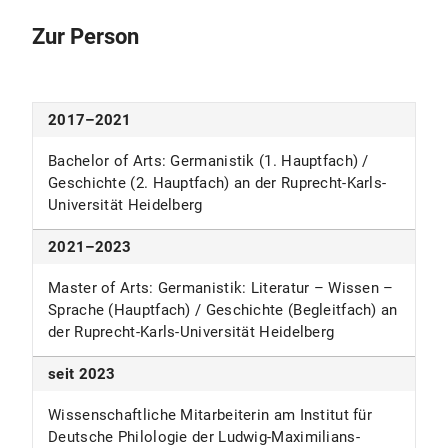
Zur Person
2017–2021
Bachelor of Arts: Germanistik (1. Hauptfach) /
Geschichte (2. Hauptfach) an der Ruprecht-Karls-
Universität Heidelberg
2021–2023
Master of Arts: Germanistik: Literatur – Wissen –
Sprache (Hauptfach) / Geschichte (Begleitfach) an
der Ruprecht-Karls-Universität Heidelberg
seit 2023
Wissenschaftliche Mitarbeiterin am Institut für
Deutsche Philologie der Ludwig-Maximilians-