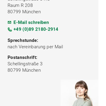
Raum R 208
80799 München
E-Mail schreiben
+49 (0)89 2180-2914
Sprechstunde:
nach Vereinbarung per Mail
Postanschrift:
Schellingstraße 3
80799 München