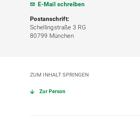
E-Mail schreiben
Postanschrift:
Schellingstraße 3 RG
80799 München
ZUM INHALT SPRINGEN
Zur Person