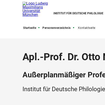
INSTITUT FÜR DEUTSCHE PHILOLOGIE
Startseite
Personenverzeichnis
Kontaktseite
Apl.-Prof. Dr. Ott
Außerplanmäßiger Prof
Institut für Deutsche Philologi