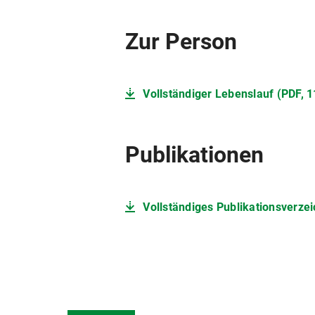
Zur Person
Vollständiger Lebenslauf (PDF, 
Publikationen
Vollständiges Publikationsverzei