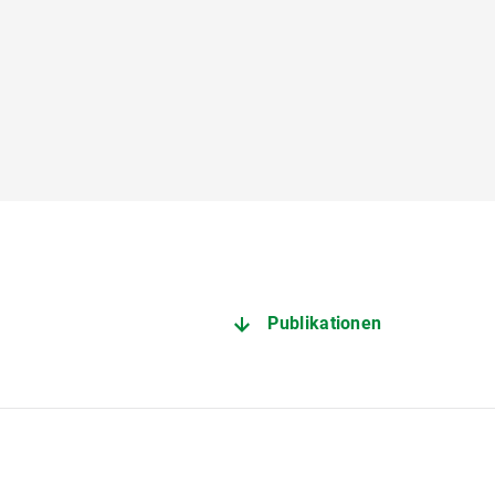
Publikationen