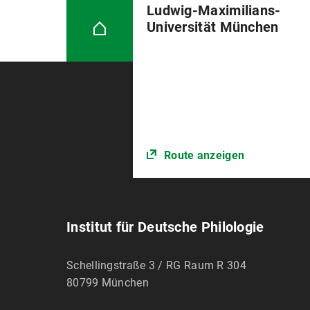
Ludwig-Maximilians-
Universität München
Route anzeigen
Institut für Deutsche Philologie
Schellingstraße 3 / RG Raum R 304
80799
München