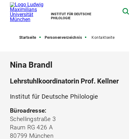
INSTITUT FÜR DEUTSCHE
PHILOLOGIE
Startseite
Personenverzeichnis
Kontaktseite
Nina Brandl
Lehrstuhlkoordinatorin Prof. Kellner
Institut für Deutsche Philologie
Büroadresse:
Schellingstraße 3
Raum RG 426 A
80799 München