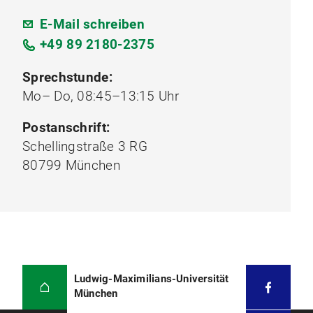
E-Mail schreiben
+49 89 2180-2375
Sprechstunde:
Mo– Do, 08:45–13:15 Uhr
Postanschrift:
Schellingstraße 3 RG
80799 München
Ludwig-Maximilians-Universität
München