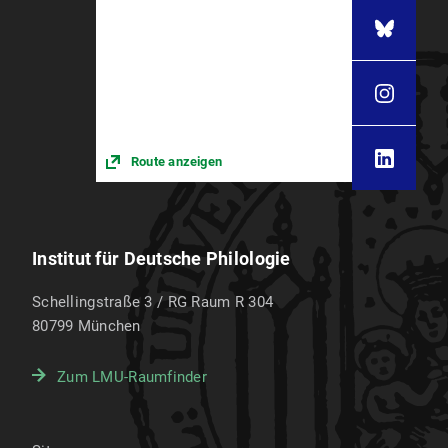
Route anzeigen
Institut für Deutsche Philologie
Schellingstraße 3 / RG Raum R 304
80799
München
Zum LMU-Raumfinder