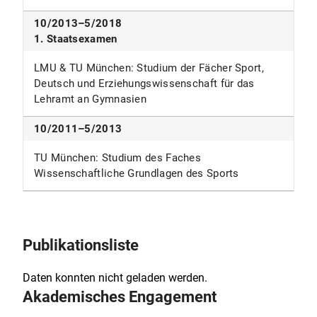
10/2013–5/2018
1. Staatsexamen
LMU & TU München: Studium der Fächer Sport,
Deutsch und Erziehungswissenschaft für das
Lehramt an Gymnasien
10/2011–5/2013
TU München: Studium des Faches
Wissenschaftliche Grundlagen des Sports
Publikationsliste
Daten konnten nicht geladen werden.
Akademisches Engagement