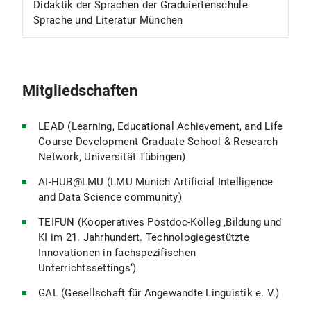
Didaktik der Sprachen der Graduiertenschule
Sprache und Literatur München
Mitgliedschaften
LEAD (Learning, Educational Achievement, and Life
Course Development Graduate School & Research
Network, Universität Tübingen)
AI-HUB@LMU (LMU Munich Artificial Intelligence
and Data Science community)
TEIFUN (Kooperatives Postdoc-Kolleg ‚Bildung und
KI im 21. Jahrhundert. Technologiegestützte
Innovationen in fachspezifischen
Unterrichtssettings‘)
GAL (Gesellschaft für Angewandte Linguistik e. V.)