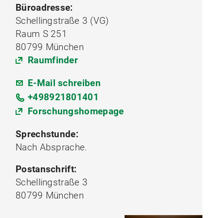
Büroadresse:
Schellingstraße 3 (VG)
Raum S 251
80799 München
Raumfinder
E-Mail schreiben
+498921801401
Forschungshomepage
Sprechstunde:
Nach Absprache.
Postanschrift:
Schellingstraße 3
80799 München