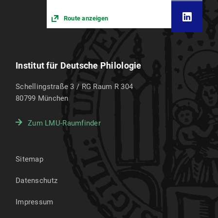
Route anzeigen
Institut für Deutsche Philologie
Schellingstraße 3 / RG Raum R 304
80799
München
Zum LMU-Raumfinder
Sitemap
Datenschutz
Impressum