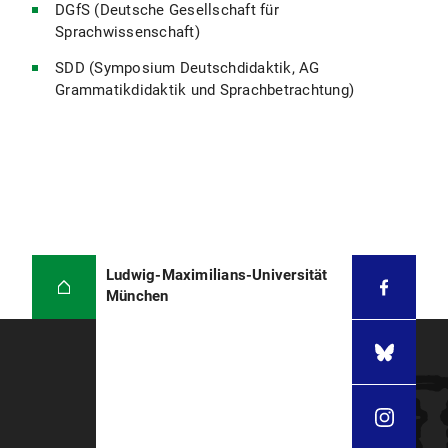
DGfS (Deutsche Gesellschaft für
Sprachwissenschaft)
SDD (Symposium Deutschdidaktik, AG
Grammatikdidaktik und Sprachbetrachtung)
Ludwig-Maximilians-Universität
München