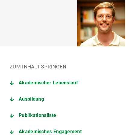
ZUM INHALT SPRINGEN
Akademischer Lebenslauf
Ausbildung
Publikationsliste
Akademisches Engagement