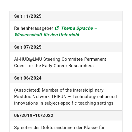
Seit 11/2025
Reihenherausgeber
Thema Sprache –
Wissenschaft für den Unterricht
Seit 07/2025
AI-HUB@LMU Steering Commitee Permanent
Guest for the Early Career Researchers
Seit 06/2024
(Associated) Member of the intersiciplinary
Postdoc-Network TEIFUN – Technology enhanced
innovations in subject-specific teaching settings
06/2019–10/2022
Sprecher der Doktorand:innen der Klasse für