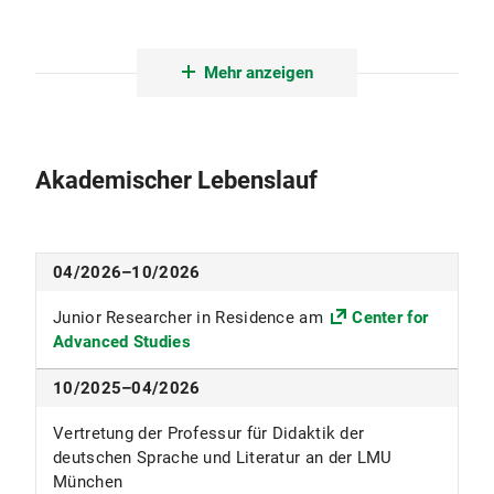
Mitgliedschaften
Mehr anzeigen
Akademischer Lebenslauf
04/2026–10/2026
Junior Researcher in Residence am
Center for
Advanced Studies
10/2025–04/2026
Vertretung der Professur für Didaktik der
deutschen Sprache und Literatur an der LMU
München