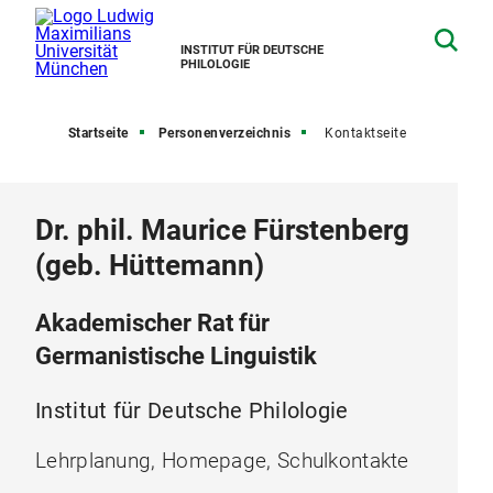
INSTITUT FÜR DEUTSCHE
PHILOLOGIE
Startseite
Personenverzeichnis
Kontaktseite
Dr. phil. Maurice Fürstenberg
(geb. Hüttemann)
Akademischer Rat für
Germanistische Linguistik
Institut für Deutsche Philologie
Lehrplanung, Homepage, Schulkontakte