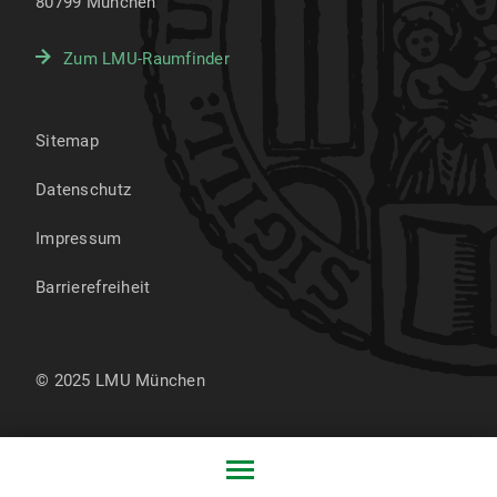
80799
München
Zum LMU-Raumfinder
Sitemap
Datenschutz
Impressum
Barrierefreiheit
© 2025 LMU München