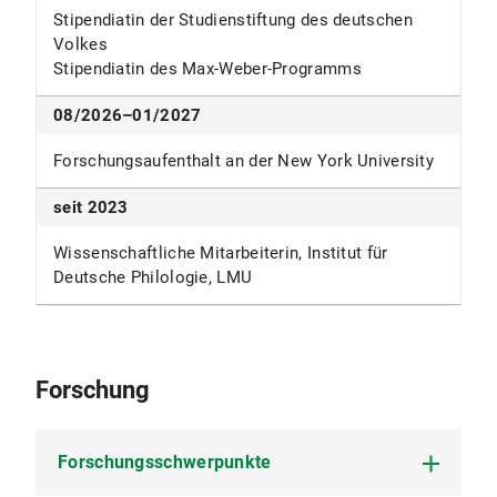
Stipendiatin der Studienstiftung des deutschen
Volkes
Stipendiatin des Max-Weber-Programms
08/2026–01/2027
Forschungsaufenthalt an der New York University
seit 2023
Wissenschaftliche Mitarbeiterin, Institut für
Deutsche Philologie, LMU
Forschung
Forschungsschwerpunkte