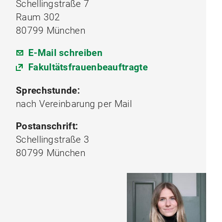
Schellingstraße 7
Raum 302
80799 München
E-Mail schreiben
Fakultätsfrauenbeauftragte
Sprechstunde:
nach Vereinbarung per Mail
Postanschrift:
Schellingstraße 3
80799 München