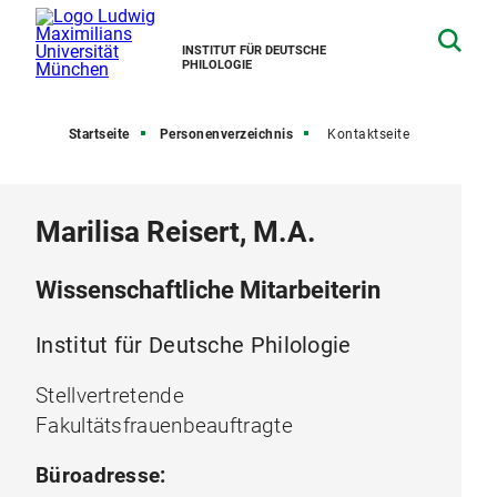
INSTITUT FÜR DEUTSCHE
PHILOLOGIE
Startseite
Personenverzeichnis
Kontaktseite
Marilisa Reisert, M.A.
Wissenschaftliche Mitarbeiterin
Institut für Deutsche Philologie
Stellvertretende
Fakultätsfrauenbeauftragte
Büroadresse: