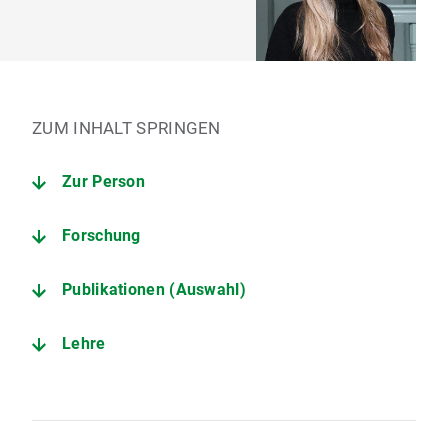
ZUM INHALT SPRINGEN
Zur Person
Forschung
Publikationen (Auswahl)
Lehre