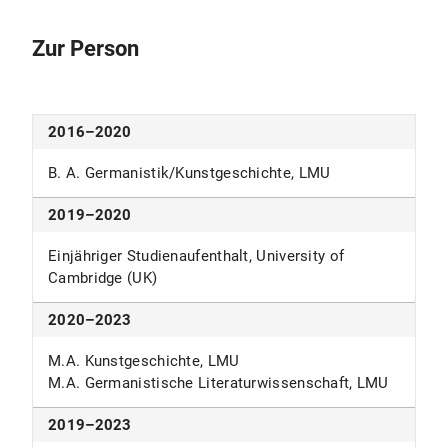
Zur Person
2016–2020
B. A. Germanistik/Kunstgeschichte, LMU
2019–2020
Einjähriger Studienaufenthalt, University of
Cambridge (UK)
2020–2023
M.A. Kunstgeschichte, LMU
M.A. Germanistische Literaturwissenschaft, LMU
2019–2023