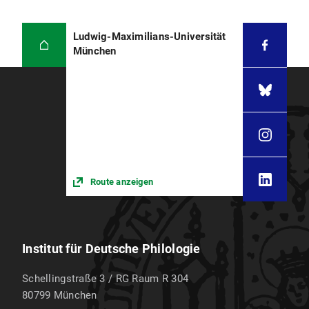
Ludwig-Maximilians-Universität
München
Route anzeigen
Institut für Deutsche Philologie
Schellingstraße 3 / RG Raum R 304
80799
München