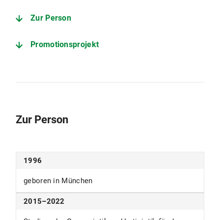
Zur Person
Promotionsprojekt
Zur Person
1996
geboren in München
2015–2022