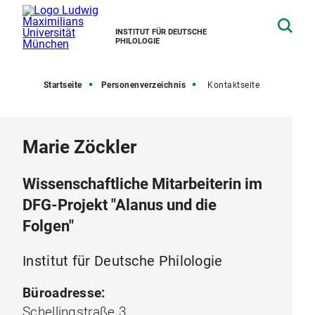
INSTITUT FÜR DEUTSCHE
PHILOLOGIE
Startseite
Personenverzeichnis
Kontaktseite
Marie Zöckler
Wissenschaftliche Mitarbeiterin im
DFG-Projekt "Alanus und die
Folgen"
Institut für Deutsche Philologie
Büroadresse:
Schellingstraße 3