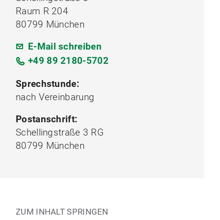
Raum R 204
80799 München
E-Mail schreiben
+49 89 2180-5702
Sprechstunde:
nach Vereinbarung
Postanschrift:
Schellingstraße 3 RG
80799 München
ZUM INHALT SPRINGEN