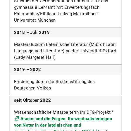
Studium der Germanistik und Latinistik für das
gymnasiale Lehramt mit Erweiterungsfach
Philosophie/Ethik an Ludwig-Maximilians-
Universität München
2018 – Juli 2019
Masterstudium Lateinische Literatur (MSt of Latin
Language and Literature) an der Universität Oxford
(Lady Margaret Hall)
2019 – 2022
Förderung durch die Studienstiftung des
Deutschen Volkes
seit Oktober 2022
Wissenschaftliche Mitarbeiterin im DFG-Projekt "
Alanus und die Folgen. Konzeptualisierungen
von Natur in der lateinischen und