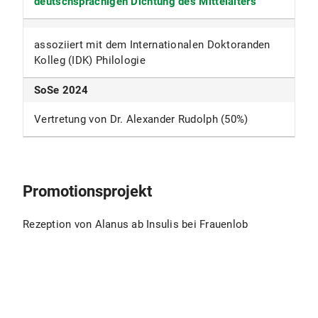
deutschsprachigen Dichtung des Mittelalters
"
assoziiert mit dem Internationalen Doktoranden
Kolleg (IDK) Philologie
SoSe 2024
Vertretung von Dr. Alexander Rudolph (50%)
Promotionsprojekt
Rezeption von Alanus ab Insulis bei Frauenlob