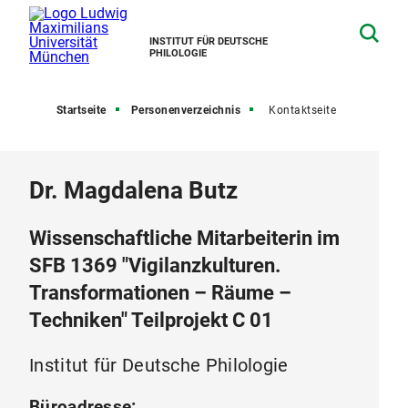
INSTITUT FÜR DEUTSCHE
PHILOLOGIE
Startseite
Personenverzeichnis
Kontaktseite
Dr. Magdalena Butz
Wissenschaftliche Mitarbeiterin im
SFB 1369 "Vigilanzkulturen.
Transformationen – Räume –
Techniken" Teilprojekt C 01
Institut für Deutsche Philologie
Büroadresse: