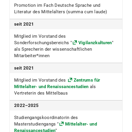
Promotion im Fach Deutsche Sprache und
Literatur des Mittelalters (summa cum laude)
seit 2021
Mitglied im Vorstand des
Sonderforschungsbereichs "
Vigilanzkulturen
"
als Sprecherin der wissenschaftlichen
Mitarbeiter*innen
seit 2021
Mitglied im Vorstand des
Zentrums für
Mittelalter- und Renaissancestudien
als
Vertreterin des Mittelbaus
2022–2025
Studiengangskoordinatorin des
Masterstudiengangs "
Mittelalter- und
Renaissancestudien
"