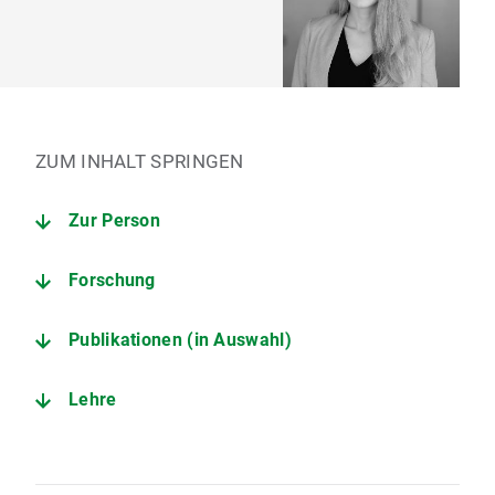
ZUM INHALT SPRINGEN
Zur Person
Forschung
Publikationen (in Auswahl)
Lehre