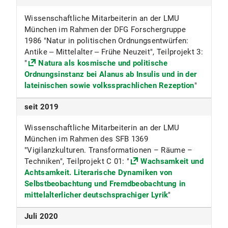
Wissenschaftliche Mitarbeiterin an der LMU
München im Rahmen der DFG Forschergruppe
1986 "Natur in politischen Ordnungsentwürfen:
Antike ‒ Mittelalter ‒ Frühe Neuzeit", Teilprojekt 3:
"
Natura als kosmische und politische
Ordnungsinstanz bei Alanus ab Insulis und in der
lateinischen sowie volkssprachlichen Rezeption
"
seit 2019
Wissenschaftliche Mitarbeiterin an der LMU
München im Rahmen des SFB 1369
"Vigilanzkulturen. Transformationen – Räume –
Techniken", Teilprojekt C 01: "
Wachsamkeit und
Achtsamkeit. Literarische Dynamiken von
Selbstbeobachtung und Fremdbeobachtung in
mittelalterlicher deutschsprachiger Lyrik
"
Juli 2020