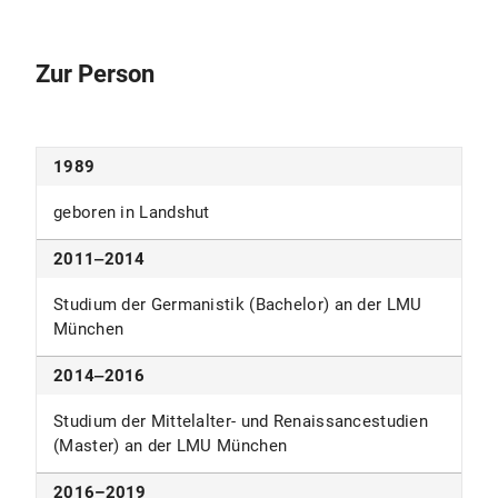
Zur Person
1989
geboren in Landshut
2011‒2014
Studium der Germanistik (Bachelor) an der LMU
München
2014‒2016
Studium der Mittelalter- und Renaissancestudien
(Master) an der LMU München
2016–2019