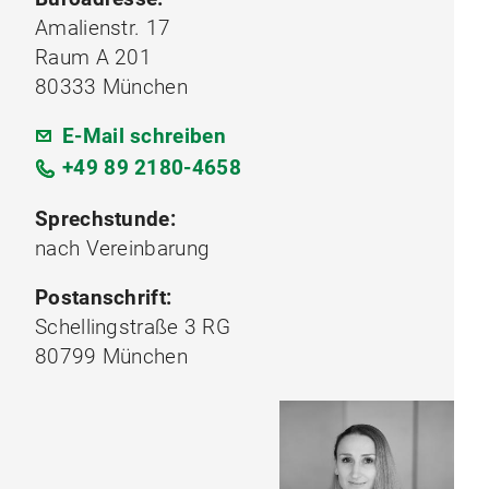
Amalienstr. 17
Raum A 201
80333 München
E-Mail schreiben
+49 89 2180-4658
Sprechstunde:
nach Vereinbarung
Postanschrift:
Schellingstraße 3 RG
80799 München