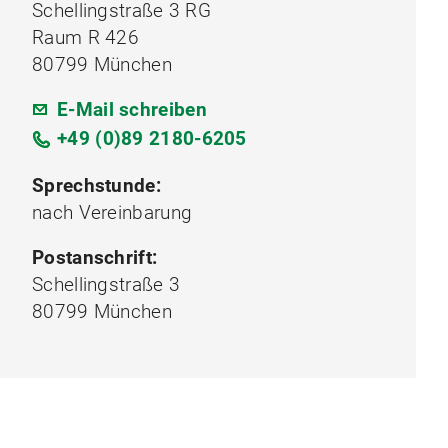
Schellingstraße 3 RG
Raum R 426
80799 München
E-Mail schreiben
+49 (0)89 2180-6205
Sprechstunde:
nach Vereinbarung
Postanschrift:
Schellingstraße 3
80799 München