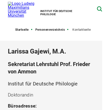
INSTITUT FÜR DEUTSCHE
PHILOLOGIE
Startseite
Personenverzeichnis
Kontaktseite
Larissa Gajewi, M.A.
Sekretariat Lehrstuhl Prof. Frieder
von Ammon
Institut für Deutsche Philologie
Doktorandin
Büroadresse: