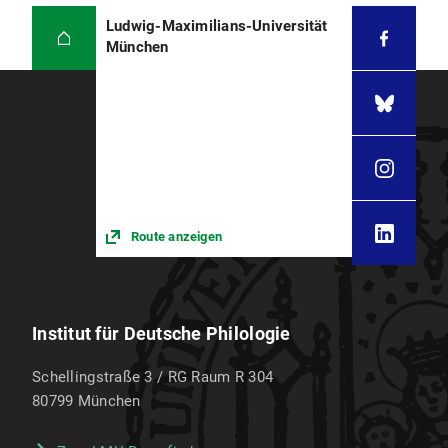
Ludwig-Maximilians-Universität
München
Route anzeigen
Institut für Deutsche Philologie
Schellingstraße 3 / RG Raum R 304
80799
München