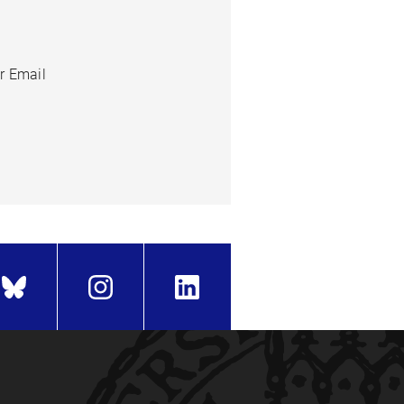
r Email