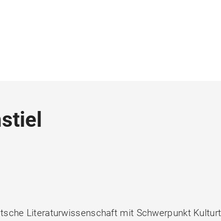
stiel
e
tsche Literaturwissenschaft mit Schwerpunkt Kultur