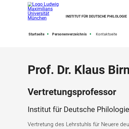
INSTITUT FÜR DEUTSCHE PHILOLOGIE
Startseite
Personenverzeichnis
Kontaktseite
Prof. Dr. Klaus Birn
Vertretungsprofessor
Institut für Deutsche Philologi
Vertretung des Lehrstuhls für Neuere deu