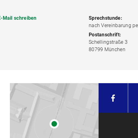
E-Mail schreiben
Sprechstunde:
nach Vereinbarung pe
Postanschrift:
Schellingstraße 3
80799 München