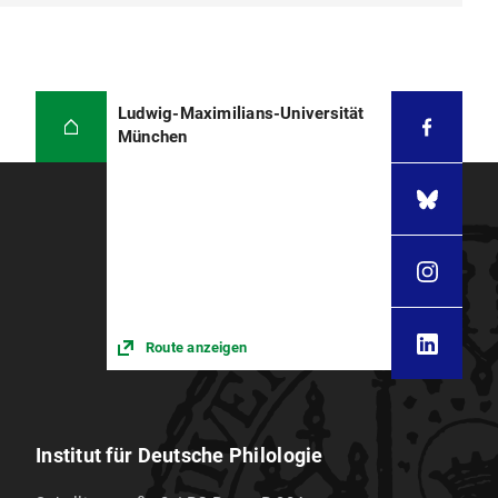
Ludwig-Maximilians-Universität
München
Route anzeigen
Institut für Deutsche Philologie