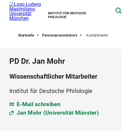
INSTITUT FÜR DEUTSCHE
PHILOLOGIE
Startseite
Personenverzeichnis
Kontaktseite
PD Dr. Jan Mohr
Wissenschaftlicher Mitarbeiter
Institut für Deutsche Philologie
E-Mail schreiben
Jan Mohr (Universität Münster)