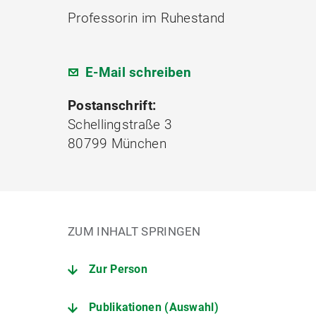
Professorin im Ruhestand
E-Mail schreiben
Postanschrift:
Schellingstraße 3
80799 München
ZUM INHALT SPRINGEN
Zur Person
Publikationen (Auswahl)