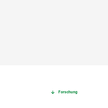
Forschung