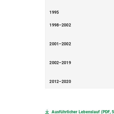
1995
1998–2002
2001–2002
2002–2019
2012–2020
Ausführlicher Lebenslauf (PDF, 