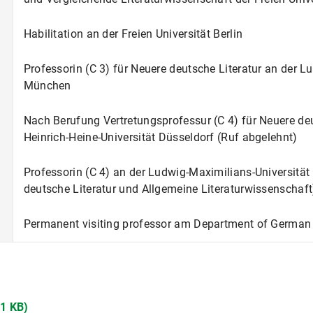
Habilitation an der Freien Universität Berlin
Professorin (C 3) für Neuere deutsche Literatur an der L
München
Nach Berufung Vertretungsprofessur (C 4) für Neuere deu
Heinrich-Heine-Universität Düsseldorf (Ruf abgelehnt)
Professorin (C 4) an der Ludwig-Maximilians-Universitä
deutsche Literatur und Allgemeine Literaturwissenschaft
Permanent visiting professor am Department of German d
51 KB)