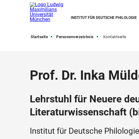
INSTITUT FÜR DEUTSCHE PHILOLOGIE
Startseite
Personenverzeichnis
Kontaktseite
Prof. Dr. Inka Mül
Lehrstuhl für Neuere de
Literaturwissenschaft (b
Institut für Deutsche Philologi