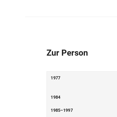
Zur Person
1977
1984
1985–1997