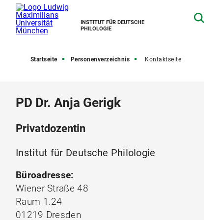
INSTITUT FÜR DEUTSCHE
PHILOLOGIE
Startseite
Personenverzeichnis
Kontaktseite
PD Dr. Anja Gerigk
Privatdozentin
Institut für Deutsche Philologie
Büroadresse:
Wiener Straße 48
Raum 1.24
01219 Dresden