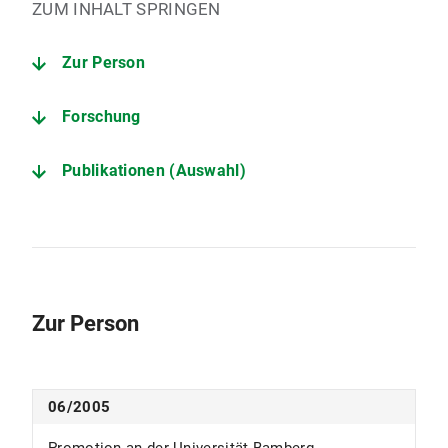
ZUM INHALT SPRINGEN
Zur Person
Forschung
Publikationen (Auswahl)
Zur Person
06/2005