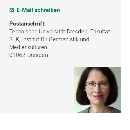
E-Mail schreiben
Postanschrift:
Technische Universität Dresden, Fakultät
SLK, Institut für Germanistik und
Medienkulturen
01062 Dresden