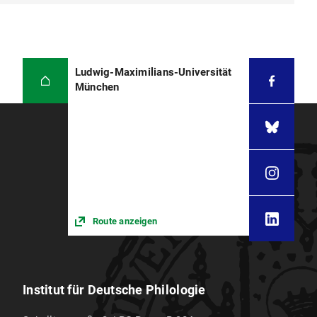
Ludwig-Maximilians-Universität
München
Route anzeigen
Institut für Deutsche Philologie