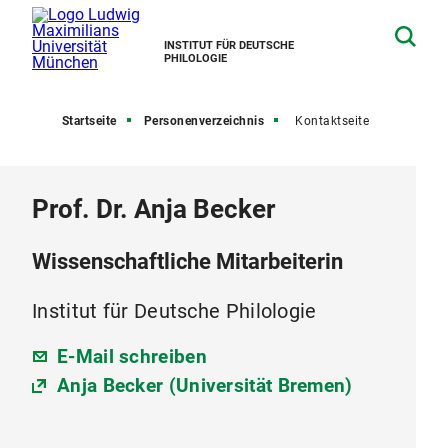
INSTITUT FÜR DEUTSCHE
PHILOLOGIE
Startseite
Personenverzeichnis
Kontaktseite
Prof. Dr. Anja Becker
Wissenschaftliche Mitarbeiterin
Institut für Deutsche Philologie
E-Mail schreiben
Anja Becker (Universität Bremen)