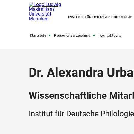
INSTITUT FÜR DEUTSCHE PHILOLOGIE
Startseite
Personenverzeichnis
Kontaktseite
Dr. Alexandra Urb
Wissenschaftliche Mitarb
Institut für Deutsche Philologi