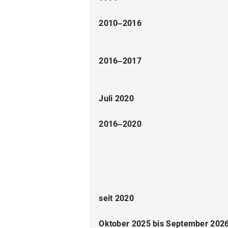
2010‒2016
2016‒2017
Juli 2020
2016‒2020
seit 2020
Oktober 2025 bis September 202