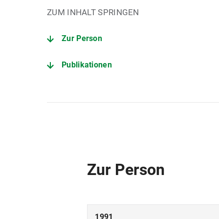
ZUM INHALT SPRINGEN
Zur Person
Publikationen
Zur Person
1991