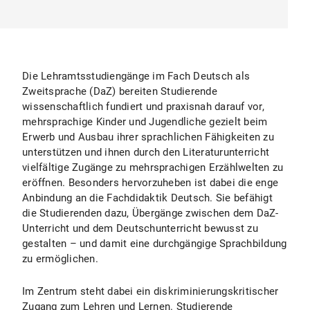
Die Lehramtsstudiengänge im Fach Deutsch als
Zweitsprache (DaZ) bereiten Studierende
wissenschaftlich fundiert und praxisnah darauf vor,
mehrsprachige Kinder und Jugendliche gezielt beim
Erwerb und Ausbau ihrer sprachlichen Fähigkeiten zu
unterstützen und ihnen durch den Literaturunterricht
vielfältige Zugänge zu mehrsprachigen Erzählwelten zu
eröffnen. Besonders hervorzuheben ist dabei die enge
Anbindung an die Fachdidaktik Deutsch. Sie befähigt
die Studierenden dazu, Übergänge zwischen dem DaZ-
Unterricht und dem Deutschunterricht bewusst zu
gestalten – und damit eine durchgängige Sprachbildung
zu ermöglichen.
Im Zentrum steht dabei ein diskriminierungskritischer
Zugang zum Lehren und Lernen. Studierende