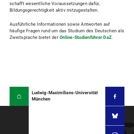
schafft wesentliche Voraussetzungen dafür,
Bildungsgerechtigkeit aktiv mitzugestalten.
Ausführliche Informationen sowie Antworten auf
häufige Fragen rund um das Studium des Deutschen als
Zweitsprache bietet der
Online-Studienführer DaZ
.
Ludwig-Maximilians-Universität
München