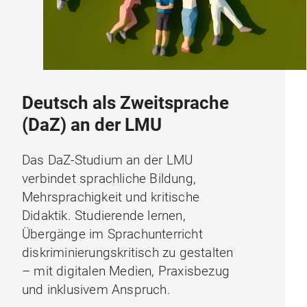
Deutsch als Zweitsprache
(DaZ) an der LMU
Das DaZ-Studium an der LMU
verbindet sprachliche Bildung,
Mehrsprachigkeit und kritische
Didaktik. Studierende lernen,
Übergänge im Sprachunterricht
diskriminierungskritisch zu gestalten
– mit digitalen Medien, Praxisbezug
und inklusivem Anspruch.