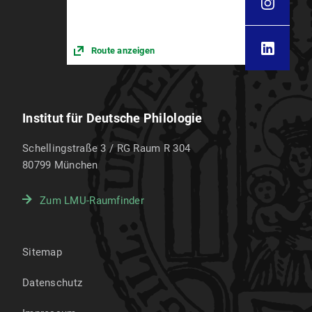
Route anzeigen
Institut für Deutsche Philologie
Schellingstraße 3 / RG Raum R 304
80799
München
Zum LMU-Raumfinder
Sitemap
Datenschutz