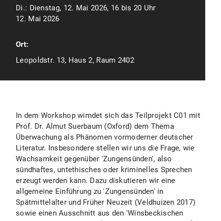
Di.:
Dienstag, 12. Mai 2026, 16 bis 20 Uhr
12. Mai 2026
Ort:
Leopoldstr. 13, Haus 2, Raum 2402
In dem Workshop wimdet sich das Teilprojekt C01 mit
Prof. Dr. Almut Suerbaum (Oxford) dem Thema
Überwachung als Phänomen vormoderner deutscher
Literatur. Insbesondere stellen wir uns die Frage, wie
Wachsamkeit gegenüber 'Zungensünden', also
sündhaftes, untethisches oder kriminelles Sprechen
erzeugt werden kann. Dazu diskutieren wir eine
allgemeine Einführung zu 'Zungensünden' in
Spätmittelalter und Früher Neuzeit (Veldhuizen 2017)
sowie einen Ausschnitt aus den 'Winsbeckischen