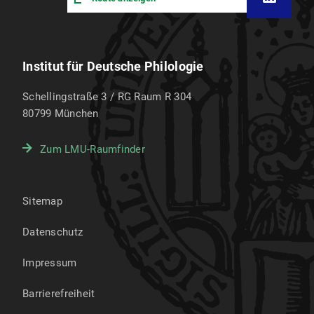
Institut für Deutsche Philologie
Schellingstraße 3 / RG Raum R 304
80799
München
Zum LMU-Raumfinder
Sitemap
Datenschutz
Impressum
Barrierefreiheit