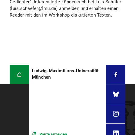
Gedichten'. Interessierte können sich bei Luis Schäfer
(luis.schaefer@lmu.de) anmelden und erhalten einen
Reader mit den im Workshop diskutierten Texten.
Ludwig-Maximilians-Universität
München
Route anzeigen