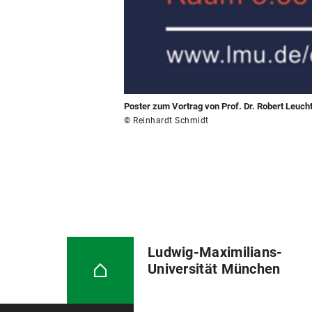
Poster zum Vortrag von Prof. Dr. Robert Leuch
© Reinhardt Schmidt
Ludwig-Maximilians-
Universität München