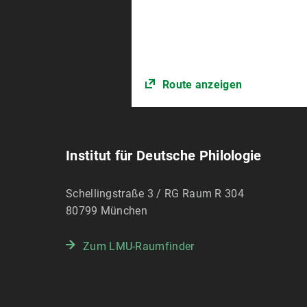
Route anzeigen
Institut für Deutsche Philologie
Schellingstraße 3 / RG Raum R 304
80799
München
Zum LMU-Raumfinder