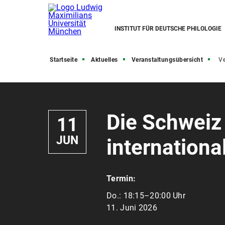
INSTITUT FÜR DEUTSCHE PHILOLOGIE
Startseite
Aktuelles
Veranstaltungsübersicht
Ve
Die Schweiz
11
JUN
international
Termin:
Do.:
18:15–20:00 Uhr
11. Juni 2026