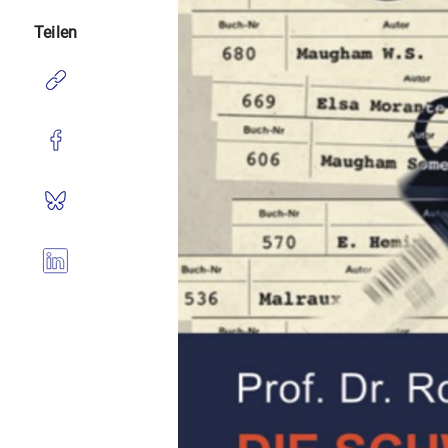
Teilen