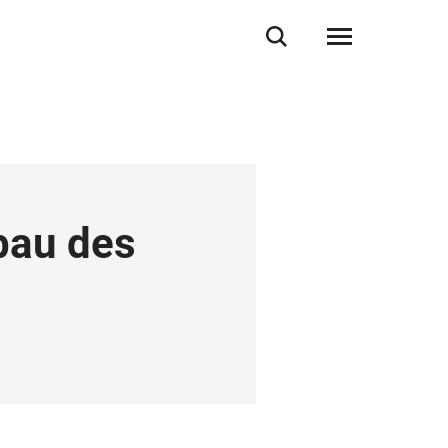
bau des