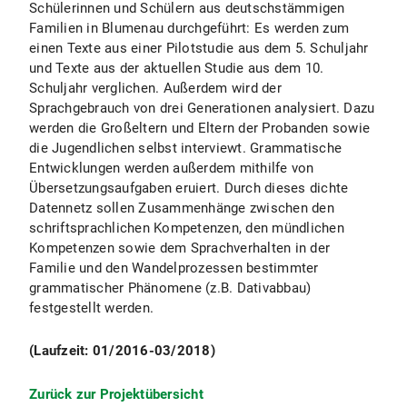
Schülerinnen und Schülern aus deutschstämmigen
Familien in Blumenau durchgeführt: Es werden zum
einen Texte aus einer Pilotstudie aus dem 5. Schuljahr
und Texte aus der aktuellen Studie aus dem 10.
Schuljahr verglichen. Außerdem wird der
Sprachgebrauch von drei Generationen analysiert. Dazu
werden die Großeltern und Eltern der Probanden sowie
die Jugendlichen selbst interviewt. Grammatische
Entwicklungen werden außerdem mithilfe von
Übersetzungsaufgaben eruiert. Durch dieses dichte
Datennetz sollen Zusammenhänge zwischen den
schriftsprachlichen Kompetenzen, den mündlichen
Kompetenzen sowie dem Sprachverhalten in der
Familie und den Wandelprozessen bestimmter
grammatischer Phänomene (z.B. Dativabbau)
festgestellt werden.
(Laufzeit: 01/2016-03/2018)
Zurück zur Projektübersicht