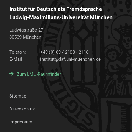
Institut für Deutsch als Fremdsprache
Ludwig-Maximilians-Universität München
Ludwigstraße 27
80539
München
Telefon:
+49 (0) 89 / 2180 - 2116
E-Mail:
institut@daf.uni-muenchen.de
Zum LMU-Raumfinder
Sitemap
Datenschutz
Impressum