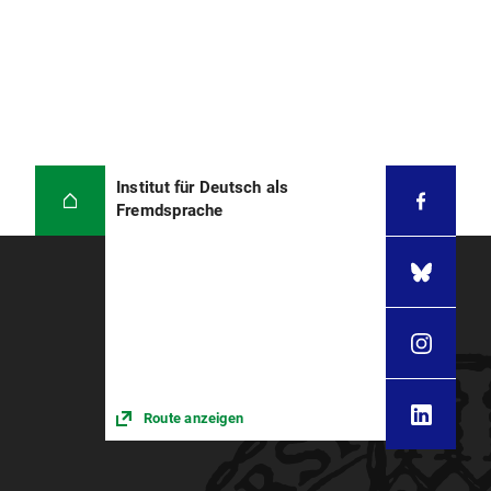
Institut für Deutsch als
Fremdsprache
Route anzeigen