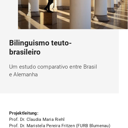
Bilinguismo teuto-
brasileiro
Um estudo comparativo entre Brasil
e Alemanha
Projektleitung:
Prof. Dr. Claudia Maria Riehl
Prof. Dr. Maristela Pereira Fritzen (FURB Blumenau)