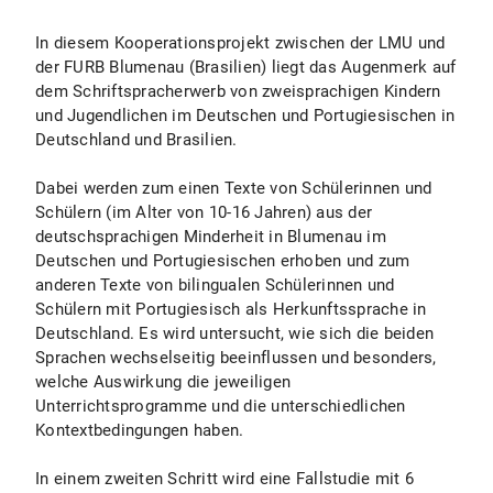
In diesem Kooperationsprojekt zwischen der LMU und
der FURB Blumenau (Brasilien) liegt das Augenmerk auf
dem Schriftspracherwerb von zweisprachigen Kindern
und Jugendlichen im Deutschen und Portugiesischen in
Deutschland und Brasilien.
Dabei werden zum einen Texte von Schülerinnen und
Schülern (im Alter von 10-16 Jahren) aus der
deutschsprachigen Minderheit in Blumenau im
Deutschen und Portugiesischen erhoben und zum
anderen Texte von bilingualen Schülerinnen und
Schülern mit Portugiesisch als Herkunftssprache in
Deutschland. Es wird untersucht, wie sich die beiden
Sprachen wechselseitig beeinflussen und besonders,
welche Auswirkung die jeweiligen
Unterrichtsprogramme und die unterschiedlichen
Kontextbedingungen haben.
In einem zweiten Schritt wird eine Fallstudie mit 6