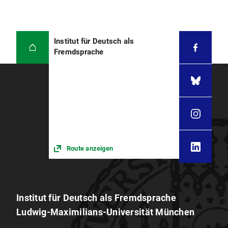
Institut für Deutsch als
Fremdsprache
Route anzeigen
Institut für Deutsch als Fremdsprache
Ludwig-Maximilians-Universität München