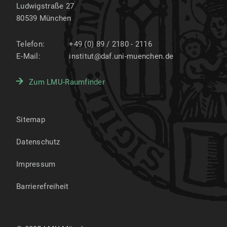
Ludwigstraße 27
80539
München
Telefon:
+49 (0) 89 / 2180 - 2116
E-Mail:
institut@daf.uni-muenchen.de
Zum LMU-Raumfinder
Sitemap
Datenschutz
Impressum
Barrierefreiheit