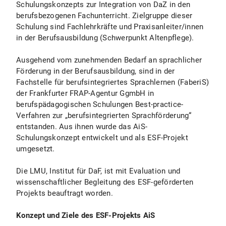
Schulungskonzepts zur Integration von DaZ in den
berufsbezogenen Fachunterricht. Zielgruppe dieser
Schulung sind Fachlehrkräfte und Praxisanleiter/innen
in der Berufsausbildung (Schwerpunkt Altenpflege).
Ausgehend vom zunehmenden Bedarf an sprachlicher
Förderung in der Berufsausbildung, sind in der
Fachstelle für berufsintegriertes Sprachlernen (FaberiS)
der Frankfurter FRAP-Agentur GgmbH in
berufspädagogischen Schulungen Best-practice-
Verfahren zur „berufsintegrierten Sprachförderung“
entstanden. Aus ihnen wurde das AiS-
Schulungskonzept entwickelt und als ESF-Projekt
umgesetzt.
Die LMU, Institut für DaF, ist mit Evaluation und
wissenschaftlicher Begleitung des ESF-geförderten
Projekts beauftragt worden.
Konzept und Ziele des ESF-Projekts AiS