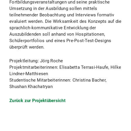
Fortbildungsveranstaltungen und seine praktische
Umsetzung in der Ausbildung sollen mittels
teilnehmender Beobachtung und Interviews formativ
evaluiert werden. Die Wirksamkeit des Konzepts auf die
sprachlich-kommunikative Entwicklung der
Auszubildenden soll anhand von Hospitationen,
Schülerportfolios und eines Pre-Post-Test-Designs
überprüft werden.
Projektleitung: Jörg Roche
Projektmitarbeiterinnen: Elisabetta Terrasi-Haufe, Hilke
Lindner-Matthiesen
Studentische Mitarbeiterinnen: Christina Bacher,
Shushan Khachatryan
Zurück zur Projektübersicht