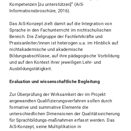
Kompetenzen [zu unterstützen]“ (AiS-
Informationsbroschüre, 2016).
Das AiS-Konzept zielt damit auf die Integration von
Sprache in den Fachunterricht im nichtschulischen
Bereich. Die Zielgruppe der Fachlehrkräfte und
Praxisanleiter/innen ist heterogen u.a. im Hinblick auf
nichtakademische und akademische
Bildungsabschlüsse, auf ihre pädagogische Vorbildung
und auf den Kontext ihrer jeweiligen Lehr- und
Ausbildungstätigkeit.
Evaluation und wissenschaftliche Begleitung
Zur Überprüfung der Wirksamkeit der im Projekt
angewandten Qualifizierungsverfahren sollen durch
formative und summative Elemente die
unterschiedlichen Dimensionen der Qualitätssicherung
für Sprachbildungs-maßnahmen erfasst werden. Das
AiS-Konzept, seine Multiplikation in