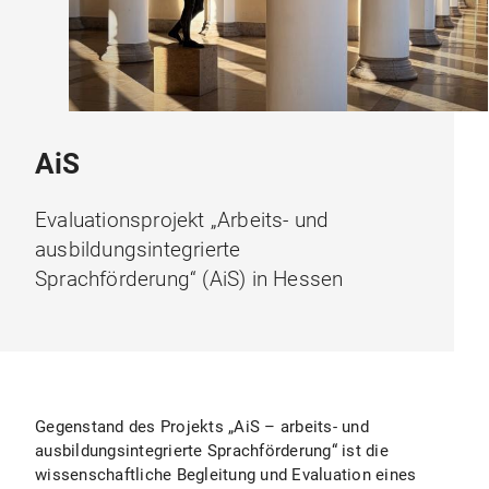
AiS
Evaluationsprojekt „Arbeits- und
ausbildungsintegrierte
Sprachförderung“ (AiS) in Hessen
Gegenstand des Projekts „AiS – arbeits- und
ausbildungsintegrierte Sprachförderung“ ist die
wissenschaftliche Begleitung und Evaluation eines