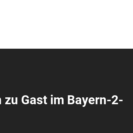
 zu Gast im Bayern-2-