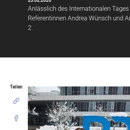
23.02.2026
Anlässlich des Internationalen Tage
Referentinnen Andrea Wünsch und An
2.
Teilen