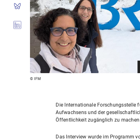
© IFM
Die Internationale Forschungsstelle 
Aufwachsens und der gesellschaftlich
Öffentlichkeit zugänglich zu machen
Das Interview wurde im Programm von