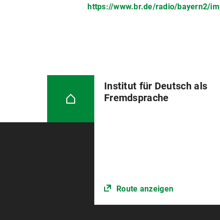
https://www.br.de/radio/bayern2/i
Institut für Deutsch als
Fremdsprache
Route anzeigen