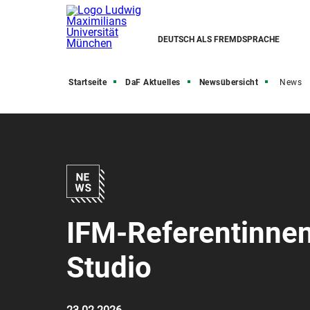
DEUTSCH ALS FREMDSPRACHE
Startseite
DaF Aktuelles
Newsübersicht
News
IFM-Referentinnen
Studio