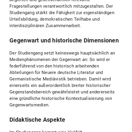
Fragestellungen verantwortlich mitzugestalten. Der
Studiengang stärkt die Fähigkeit zur eigenständigen
Urteilsbildung, demokratischen Teilhabe und
interdisziplinären Zusammenarbeit.
Gegenwart und historische Dimensionen
Der Studiengang setzt keineswegs hauptsächlich an
Medienphänomenen der Gegenwart an: So wird er
federführend von den historisch arbeitenden
Abteilungen für Neuere deutsche Literatur und
Germanistische Mediävistik betrieben. Damit wird
einerseits ein außerordentlich breiter historischer
Gegenstandsbereich gewährleistet und andererseits
eine gründliche historische Kontextualisierung von
Gegenwartsmedien.
Didaktische Aspekte