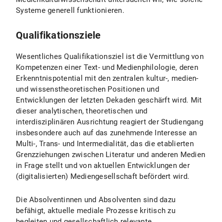
Systeme generell funktionieren.
Qualifikationsziele
Wesentliches Qualifikationsziel ist die Vermittlung von
Kompetenzen einer Text- und Medienphilologie, deren
Erkenntnispotential mit den zentralen kultur-, medien-
und wissenstheoretischen Positionen und
Entwicklungen der letzten Dekaden geschärft wird. Mit
dieser analytischen, theoretischen und
interdisziplinären Ausrichtung reagiert der Studiengang
insbesondere auch auf das zunehmende Interesse an
Multi-, Trans- und Intermedialität, das die etablierten
Grenzziehungen zwischen Literatur und anderen Medien
in Frage stellt und von aktuellen Entwicklungen der
(digitalisierten) Mediengesellschaft befördert wird.
Die Absolventinnen und Absolventen sind dazu
befähigt, aktuelle mediale Prozesse kritisch zu
begleiten und gesellschaftlich relevante