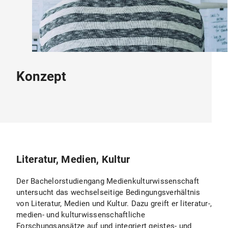
Konzept
Literatur, Medien, Kultur
Der Bachelorstudiengang Medienkulturwissenschaft
untersucht das wechselseitige Bedingungsverhältnis
von Literatur, Medien und Kultur. Dazu greift er literatur-,
medien- und kulturwissenschaftliche
Forschungsansätze auf und integriert geistes- und