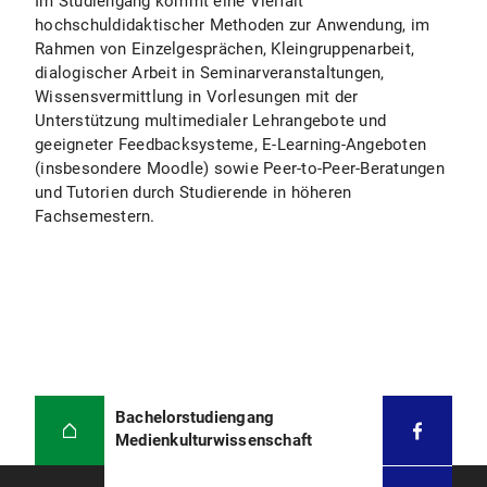
Im Studiengang kommt eine Vielfalt
hochschuldidaktischer Methoden zur Anwendung, im
Rahmen von Einzelgesprächen, Kleingruppenarbeit,
dialogischer Arbeit in Seminarveranstaltungen,
Wissensvermittlung in Vorlesungen mit der
Unterstützung multimedialer Lehrangebote und
geeigneter Feedbacksysteme, E-Learning-Angeboten
(insbesondere Moodle) sowie Peer-to-Peer-Beratungen
und Tutorien durch Studierende in höheren
Fachsemestern.
Bachelorstudiengang
Medienkulturwissenschaft