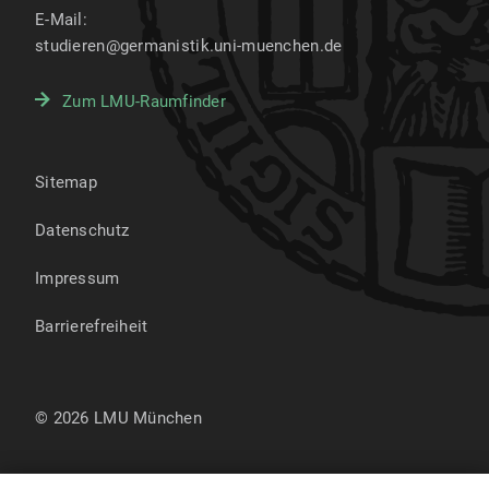
E-Mail:
studieren@germanistik.uni-muenchen.de
Zum LMU-Raumfinder
Sitemap
Datenschutz
Impressum
Barrierefreiheit
© 2026 LMU München