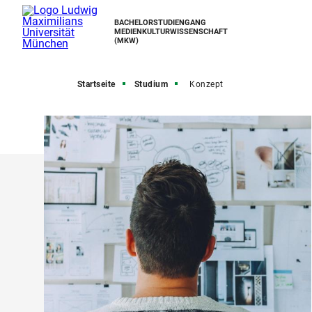
BACHELORSTUDIENGANG
MEDIENKULTURWISSENSCHAFT
(MKW)
Startseite
Studium
Konzept