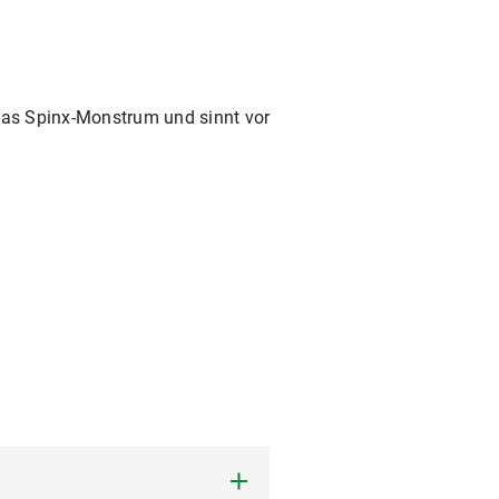
 das Spinx-Monstrum und sinnt vor