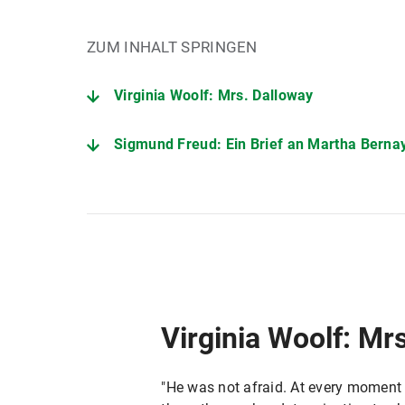
ZUM INHALT SPRINGEN
Virginia Woolf: Mrs. Dalloway
Sigmund Freud: Ein Brief an Martha Berna
Virginia Woolf: Mr
"He was not afraid. At every moment 