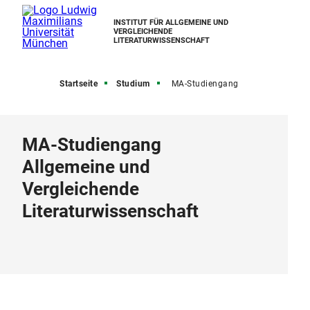
INSTITUT FÜR ALLGEMEINE UND
VERGLEICHENDE
LITERATURWISSENSCHAFT
Startseite
Studium
MA-Studiengang
MA-Studiengang
Allgemeine und
Vergleichende
Literaturwissenschaft