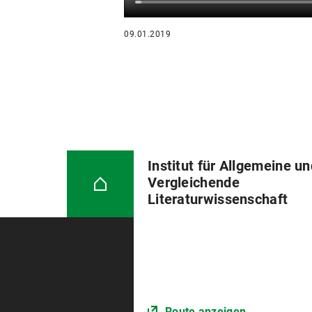
09.01.2019
Institut für Allgemeine u
Vergleichende
Literaturwissenschaft
Route anzeigen