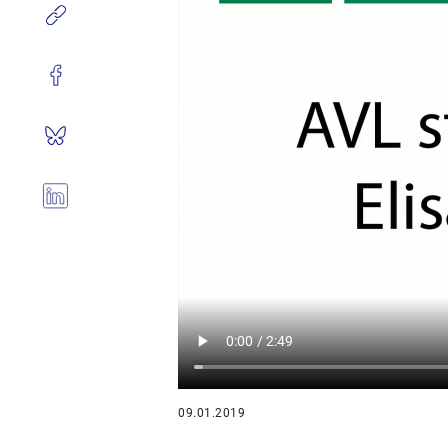
09.01.2019