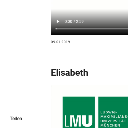
09.01.2019
Elisabeth
Teilen