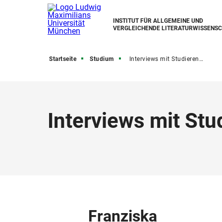
INSTITUT FÜR ALLGEMEINE UND
VERGLEICHENDE LITERATURWISSENS
Startseite
Studium
Interviews mit Studierenden
Interviews mit St
Franziska