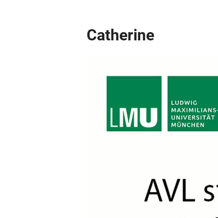
Catherine