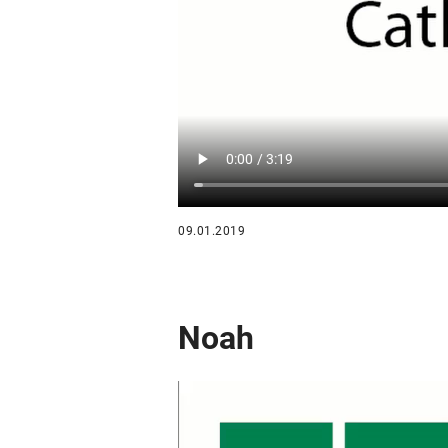
09.01.2019
Noah