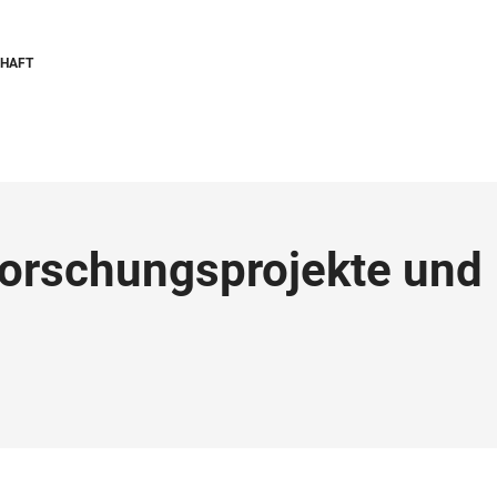
CHAFT
orschungsprojekte und