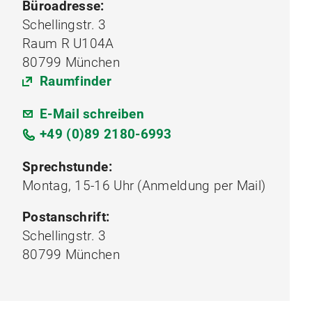
Büroadresse:
Schellingstr. 3
Raum R U104A
80799 München
Raumfinder
E-Mail schreiben
+49 (0)89 2180-6993
Sprechstunde:
Montag, 15-16 Uhr (Anmeldung per Mail)
Postanschrift:
Schellingstr. 3
80799 München