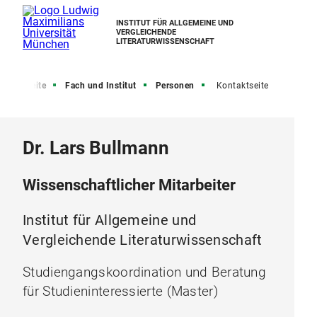
INSTITUT FÜR ALLGEMEINE UND
VERGLEICHENDE
LITERATURWISSENSCHAFT
Startseite
Fach und Institut
Personen
Kontaktseite
Dr. Lars Bullmann
Wissenschaftlicher Mitarbeiter
Institut für Allgemeine und
Vergleichende Literaturwissenschaft
Studiengangskoordination und Beratung
für Studieninteressierte (Master)