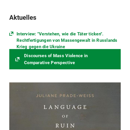
Aktuelles
Interview: "Verstehen, wie die Täter ticken".
Rechtfertigungen von Massengewalt in Russlands
Krieg gegen die Ukraine
Discourses of Mass Violence in
Comparative Perspective