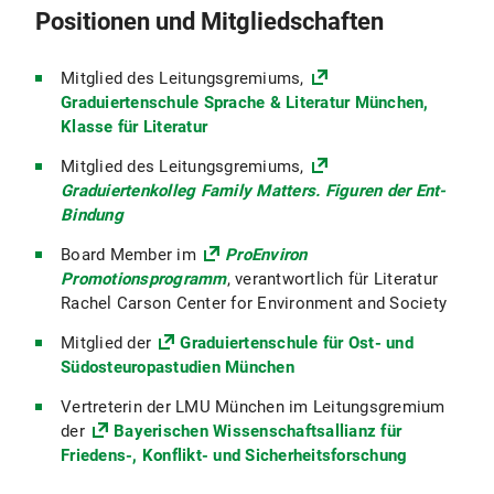
Positionen und Mitgliedschaften
Mitglied des Leitungsgremiums,
Graduiertenschule Sprache & Literatur München,
Klasse für Literatur
Mitglied des Leitungsgremiums,
Graduiertenkolleg Family Matters. Figuren der Ent-
Bindung
Board Member im
ProEnviron
Promotionsprogramm
, verantwortlich für Literatur
Rachel Carson Center for Environment and Society
Mitglied der
Graduiertenschule für Ost- und
Südosteuropastudien München
Vertreterin der LMU München im Leitungsgremium
der
Bayerischen Wissenschaftsallianz für
Friedens-, Konflikt- und Sicherheitsforschung