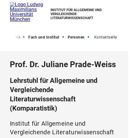
INSTITUT FÜR ALLGEMEINE UND
VERGLEICHENDE
LITERATURWISSENSCHAFT
Startseite
Fach und Institut
Personen
Kontaktseite
Prof. Dr. Juliane Prade-Weiss
Lehrstuhl für Allgemeine und
Vergleichende
Literaturwissenschaft
(Komparatistik)
Institut für Allgemeine und
Vergleichende Literaturwissenschaft