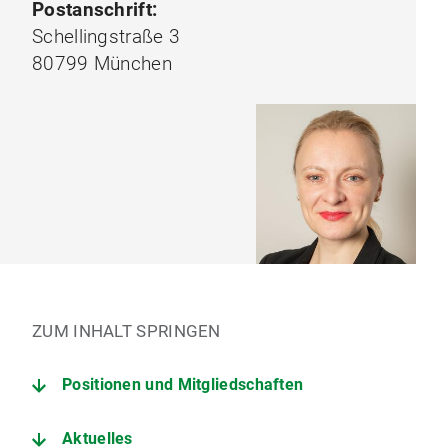
Postanschrift:
Schellingstraße 3
80799 München
ZUM INHALT SPRINGEN
Positionen und Mitgliedschaften
Aktuelles