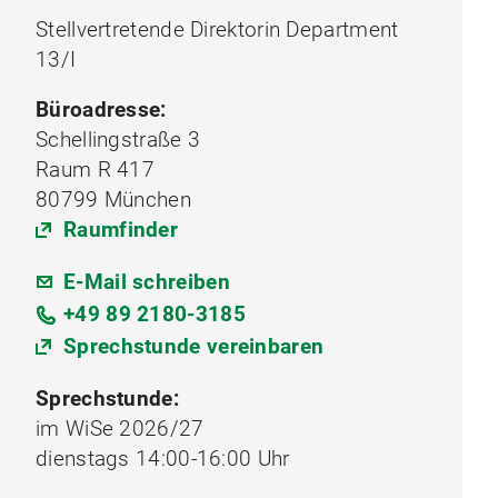
Stellvertretende Direktorin Department
13/I
Büroadresse:
Schellingstraße 3
Raum R 417
80799 München
Raumfinder
E-Mail schreiben
+49 89 2180-3185
Sprechstunde vereinbaren
Sprechstunde:
im WiSe 2026/27
dienstags 14:00-16:00 Uhr