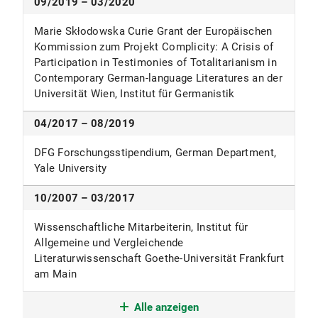
09/2019 – 03/2020
Marie Skłodowska Curie Grant der Europäischen
Kommission zum Projekt Complicity: A Crisis of
Participation in Testimonies of Totalitarianism in
Contemporary German-language Literatures an der
Universität Wien, Institut für Germanistik
04/2017 – 08/2019
DFG Forschungsstipendium, German Department,
Yale University
10/2007 – 03/2017
Wissenschaftliche Mitarbeiterin, Institut für
Allgemeine und Vergleichende
Literaturwissenschaft Goethe-Universität Frankfurt
am Main
Ausbildung
Alle anzeigen