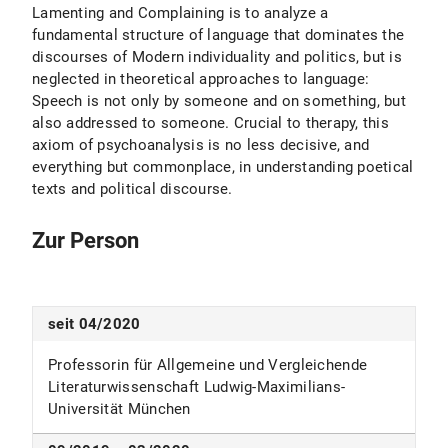
Lamenting and Complaining is to analyze a
fundamental structure of language that dominates the
discourses of Modern individuality and politics, but is
neglected in theoretical approaches to language:
Speech is not only by someone and on something, but
also addressed to someone. Crucial to therapy, this
axiom of psychoanalysis is no less decisive, and
everything but commonplace, in understanding poetical
texts and political discourse.
Zur Person
seit 04/2020
Professorin für Allgemeine und Vergleichende
Literaturwissenschaft Ludwig-Maximilians-
Universität München