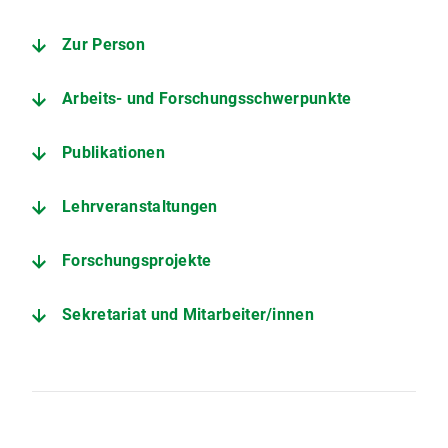
Zur Person
Arbeits- und Forschungsschwerpunkte
Publikationen
Lehrveranstaltungen
Forschungsprojekte
Sekretariat und Mitarbeiter/innen