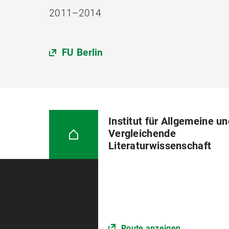
2011–2014
FU Berlin
Institut für Allgemeine u
Vergleichende
Literaturwissenschaft
Route anzeigen